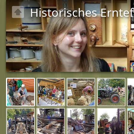
Historisches Ernte