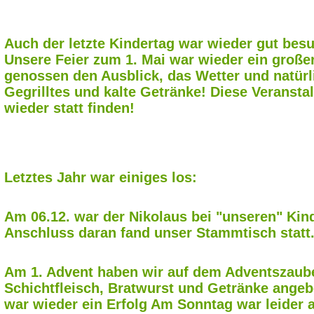
Auch der letzte Kindertag war wieder gut besu
Unsere Feier zum 1. Mai war wieder ein große
genossen den Ausblick, das Wetter und natür
Gegrilltes und kalte Getränke! Diese Veransta
wieder statt finden!
Letztes Jahr war einiges los:
Am 06.12. war der Nikolaus bei "unseren" Kin
Anschluss daran fand unser Stammtisch statt
Am 1. Advent haben wir auf dem Adventszaub
Schichtfleisch, Bratwurst und Getränke ange
war wieder ein Erfolg Am Sonntag war leider 