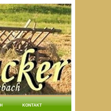
H
KONTAKT