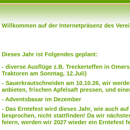
Willkommen auf der Internetpräsenz des Verei
Dieses Jahr ist Folgendes geplant:
- diverse Ausflüge z.B. Treckerteffen in Omer
Traktoren am Sonntag, 12.Juli)
- Sauerkrautschneiden am 10.10.26, wir werd
anbieten, frischen Apfelsaft pressen, und eine
- Adventsbasar im Dezember
- Das Erntefest wird dieses Jahr, wie auch au
besprochen, nicht stattfinden! Da wir nächste
feiern, werden wir 2027 wieder ein Erntefest fe