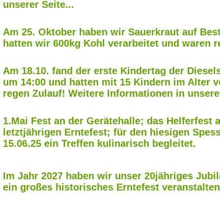
unserer Seite...
Am 25. Oktober haben wir Sauerkraut auf Bes
hatten wir 600kg Kohl verarbeitet und waren re
Am 18.10. fand der erste Kindertag der Diesels
um 14:00 und hatten mit 15 Kindern im Alter 
regen Zulauf! Weitere Informationen in unsere
1.Mai Fest an der Gerätehalle; das Helferfest a
letztjährigen Erntefest; für den hiesigen Spe
15.06.25 ein Treffen kulinarisch begleitet.
Im Jahr 2027 haben wir unser 20jähriges Jub
ein großes historisches Erntefest veranstalten