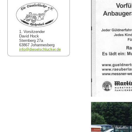
1. Vorsitzender
David Hock
Sternberg 27a
63867 Johannesberg
info@dieselschlucker.de