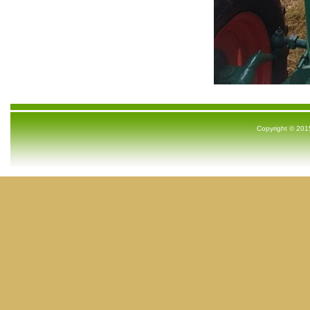
Copyright © 2015