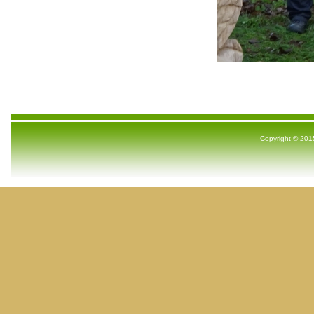
Copyright © 2015