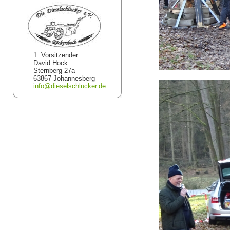
1. Vorsitzender
David Hock
Sternberg 27a
63867 Johannesberg
info@dieselschlucker.de